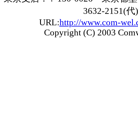
3632-2151(代
URL:
http://www.com-wel.c
Copyright (C) 2003 Comw