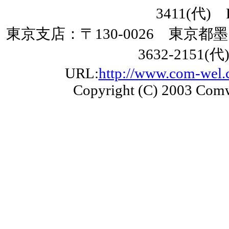
3411(代) F
東京支店：〒130-0026 東京都墨田
3632-2151(代
URL:
http://www.com-wel.c
Copyright (C) 2003 Comw