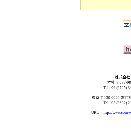
株式会社
本社 〒577-
Tel : 06 (6725)
東京 〒130-0026 東
Tel : 03 (3632)
URL
http://www.com-we